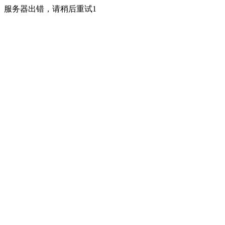
服务器出错，请稍后重试1