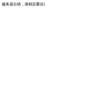
服务器出错，请稍后重试1