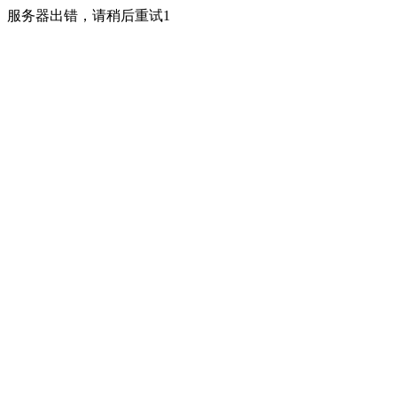
服务器出错，请稍后重试1