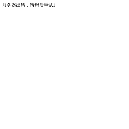
服务器出错，请稍后重试1